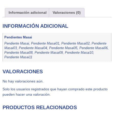
Información adicional
Valoraciones (0)
INFORMACIÓN ADICIONAL
Pendientes Masai
Pendiente Masai, Pendiente Masai01, Pendiente Masai02, Pendiente
Masai03, Pendiente Masai04, Pendiente Masai05, Pendiente Masai06,
Pendiente Masai08, Pendiente Masai09, Pendiente Masai10,
Pendiente Masai11
VALORACIONES
No hay valoraciones aún.
Solo los usuarios registrados que hayan comprado este producto
pueden hacer una valoración.
PRODUCTOS RELACIONADOS