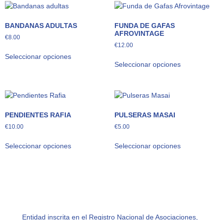
BANDANAS ADULTAS
FUNDA DE GAFAS
AFROVINTAGE
€
8.00
€
12.00
Seleccionar opciones
Seleccionar opciones
PENDIENTES RAFIA
PULSERAS MASAI
€
10.00
€
5.00
Seleccionar opciones
Seleccionar opciones
Entidad inscrita en el Registro Nacional de Asociaciones,