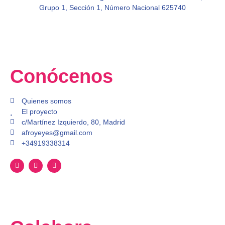
Grupo 1, Sección 1, Número Nacional 625740
Conócenos
Quienes somos
El proyecto
c/Martínez Izquierdo, 80, Madrid
afroyeyes@gmail.com
+34919338314