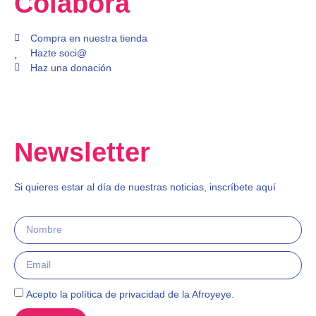
Colabora
Compra en nuestra tienda
Hazte soci@
Haz una donación
Newsletter
Si quieres estar al día de nuestras noticias, inscríbete aquí
Acepto la política de privacidad de la Afroyeye.