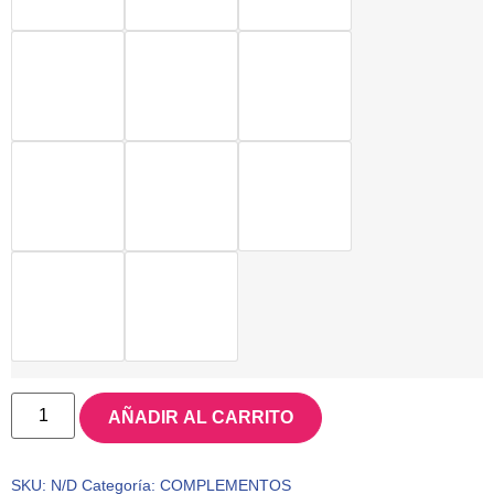
AÑADIR AL CARRITO
SKU:
N/D
Categoría:
COMPLEMENTOS