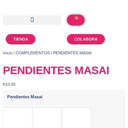
0
TIENDA
COLABORA
Inicio
/
COMPLEMENTOS
/ PENDIENTES MASAI
PENDIENTES MASAI
€
10.00
Pendientes Masai