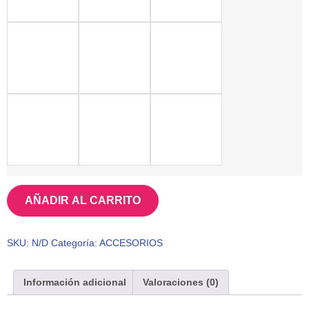
AÑADIR AL CARRITO
SKU:
N/D
Categoría:
ACCESORIOS
Información adicional
Valoraciones (0)