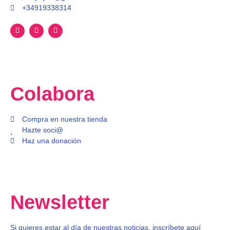
+34919338314
Colabora
Compra en nuestra tienda
Hazte soci@
Haz una donación
Newsletter
Si quieres estar al día de nuestras noticias, inscríbete aquí