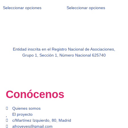
Seleccionar opciones
Seleccionar opciones
Entidad inscrita en el Registro Nacional de Asociaciones,
Grupo 1, Sección 1, Número Nacional 625740
Conócenos
Quienes somos
El proyecto
c/Martínez Izquierdo, 80, Madrid
afroyeyes@gmail.com