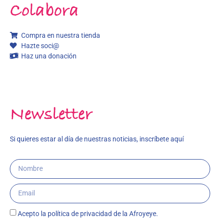
Colabora
Compra en nuestra tienda
Hazte soci@
Haz una donación
Newsletter
Si quieres estar al día de nuestras noticias, inscríbete aquí
Acepto la política de privacidad de la Afroyeye.