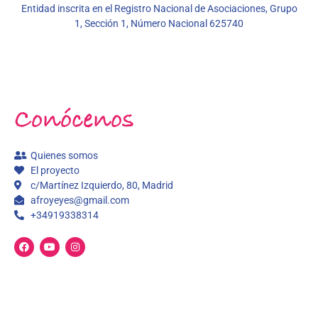
Entidad inscrita en el Registro Nacional de Asociaciones, Grupo
1, Sección 1, Número Nacional 625740
Conócenos
Quienes somos
El proyecto
c/Martínez Izquierdo, 80, Madrid
afroyeyes@gmail.com
+34919338314