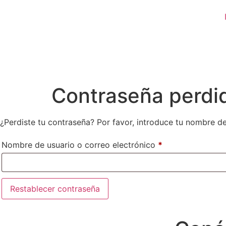
Contraseña perdi
¿Perdiste tu contraseña? Por favor, introduce tu nombre de
Nombre de usuario o correo electrónico
*
Restablecer contraseña