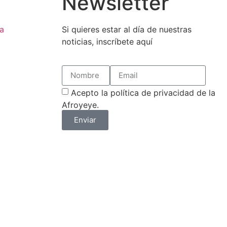
Newsletter
a
Si quieres estar al día de nuestras
noticias, inscríbete aquí
Acepto la política de privacidad de la
Afroyeye.
Enviar