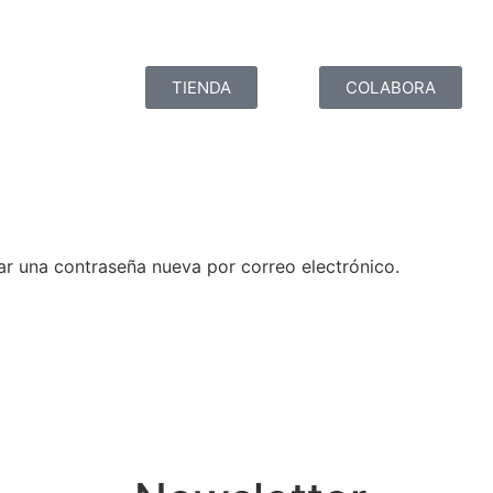
TIENDA
COLABORA
ear una contraseña nueva por correo electrónico.