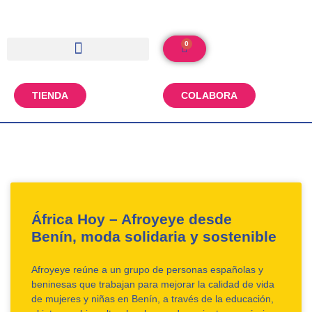
0
TIENDA
COLABORA
África Hoy – Afroyeye desde
Benín, moda solidaria y sostenible
Afroyeye reúne a un grupo de personas españolas y
beninesas que trabajan para mejorar la calidad de vida
de mujeres y niñas en Benín, a través de la educación,