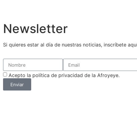
Newsletter
Si quieres estar al día de nuestras noticias, inscríbete aqu
Acepto la política de privacidad de la Afroyeye.
Enviar